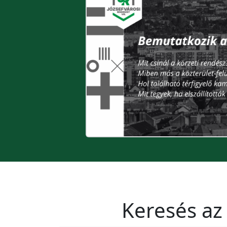
Keresés az 