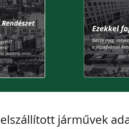
elszállított járművek a