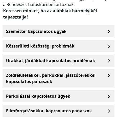
a Rendészet hatáskörébe tartoznak.
Keressen minket, ha az alábbiak bármelyikét
tapasztalja!
Szeméttel kapcsolatos ügyek
Közterületi közösségi problémák
Utakkal, járdákkal kapcsolatos problémák
Zöldfelületekkel, parkokkal, játszóterekkel
kapcsolatos panaszok
Parkolással kapcsolatos ügyek
Filmforgatásokkal kapcsolatos panaszok