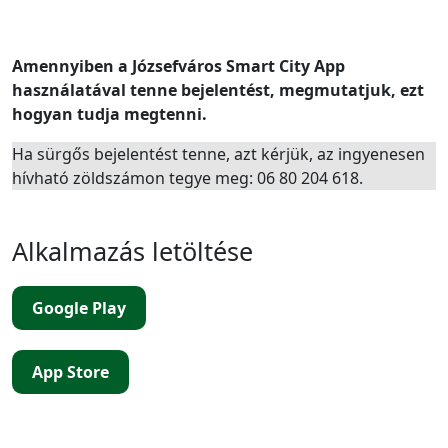
Amennyiben a Józsefváros Smart City App
használatával tenne bejelentést, megmutatjuk, ezt
hogyan tudja megtenni.
Ha sürgős bejelentést tenne, azt kérjük, az ingyenesen
hívható zöldszámon tegye meg: 06 80 204 618.
Alkalmazás letöltése
Google Play
App Store