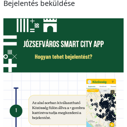
Bejelentés beküldése