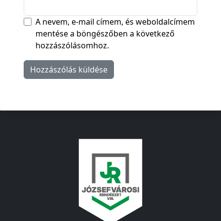
A nevem, e-mail címem, és weboldalcímem
mentése a böngészőben a következő
hozzászólásomhoz.